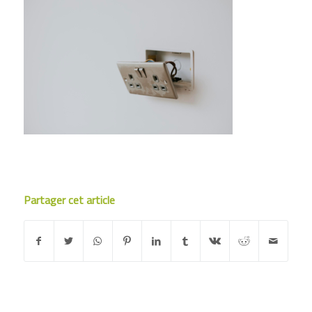
Partager cet article