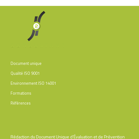
Document unique
Qualité ISO 9001
Environnement ISO 14001
Formations
Références
Rédaction du Document Unique d’Évaluation et de Prévention